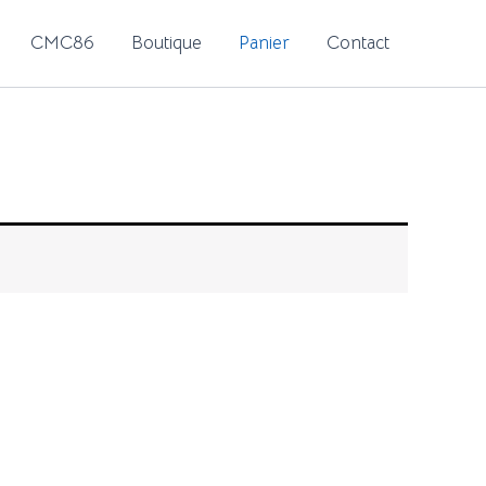
CMC86
Boutique
Panier
Contact